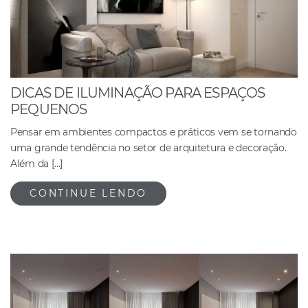
DICAS DE ILUMINAÇÃO PARA ESPAÇOS
PEQUENOS
Pensar em ambientes compactos e práticos vem se tornando
uma grande tendência no setor de arquitetura e decoração.
Além da […]
CONTINUE LENDO