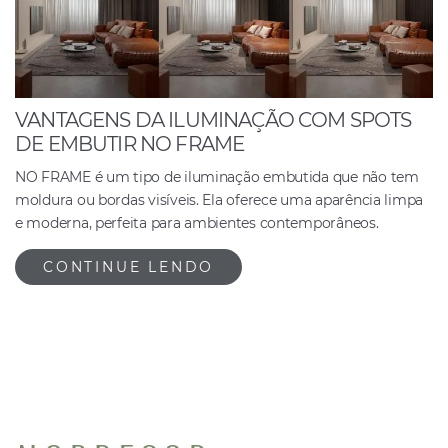
VANTAGENS DA ILUMINAÇÃO COM SPOTS
DE EMBUTIR NO FRAME
NO FRAME é um tipo de iluminação embutida que não tem
moldura ou bordas visíveis. Ela oferece uma aparência limpa
e moderna, perfeita para ambientes contemporâneos.
CONTINUE LENDO