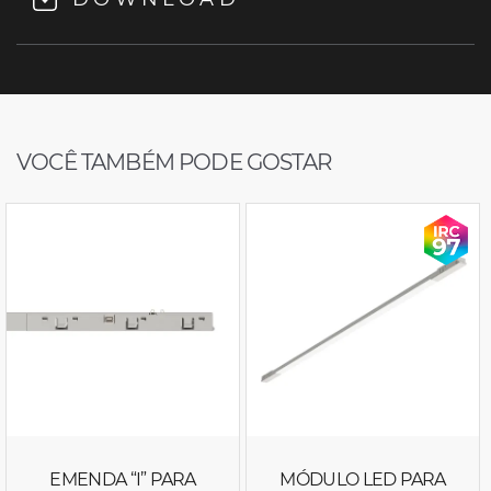
VOCÊ TAMBÉM PODE GOSTAR
EMENDA “I” PARA
MÓDULO LED PARA