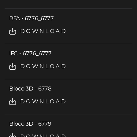
RFA - 6776_6777
DOWNLOAD
IFC - 6776_6777
DOWNLOAD
Bloco 3D - 6778
DOWNLOAD
Bloco 3D - 6779
DOWNLOAD