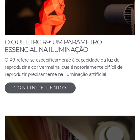
O QUE É IRC R9: UM PARÂMETRO
ESSENCIAL NA ILUMINAÇÃO
O R9 refere-se especificamente à capacidade da luz de
reproduzir a cor vermelha, que é notoriamente difícil de
reproduzir precisamente na iluminação artificial
CONTINUE LENDO