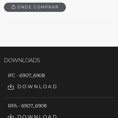
ONDE COMPRAR
DOWNLOADS
IFC - 6907_6908
DOWNLOAD
RFA - 6907_6908
DOWNLOAD