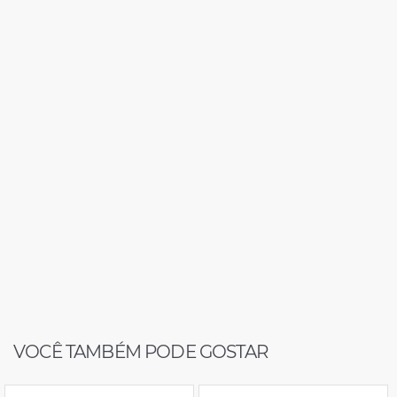
VOCÊ TAMBÉM PODE GOSTAR