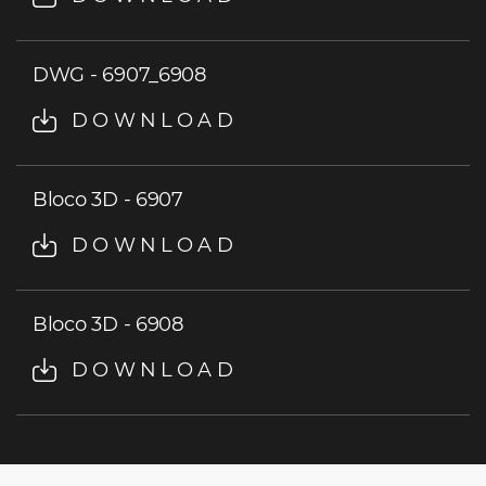
DWG - 6907_6908
DOWNLOAD
Bloco 3D - 6907
DOWNLOAD
Bloco 3D - 6908
DOWNLOAD