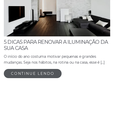
5 DICAS PARA RENOVAR A ILUMINAÇÃO DA
SUA CASA
O início do ano costuma motivar pequenas e grandes
mudanças. Seja nos hábitos, na rotina ou na casa, esse é […]
CONTINUE LENDO