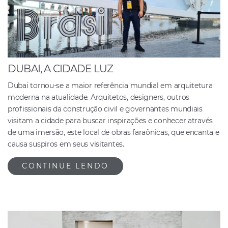
DUBAI, A CIDADE LUZ
Dubai tornou-se a maior referência mundial em arquitetura
moderna na atualidade. Arquitetos, designers, outros
profissionais da construção civil e governantes mundiais
visitam a cidade para buscar inspirações e conhecer através
de uma imersão, este local de obras faraônicas, que encanta e
causa suspiros em seus visitantes.
CONTINUE LENDO