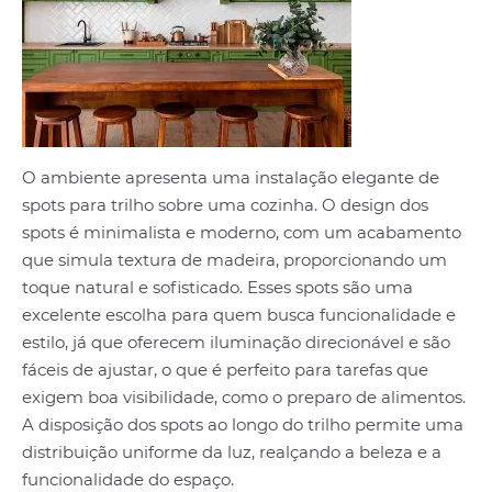
O ambiente apresenta uma instalação elegante de
spots para trilho sobre uma cozinha. O design dos
spots é minimalista e moderno, com um acabamento
que simula textura de madeira, proporcionando um
toque natural e sofisticado. Esses spots são uma
excelente escolha para quem busca funcionalidade e
estilo, já que oferecem iluminação direcionável e são
fáceis de ajustar, o que é perfeito para tarefas que
exigem boa visibilidade, como o preparo de alimentos.
A disposição dos spots ao longo do trilho permite uma
distribuição uniforme da luz, realçando a beleza e a
funcionalidade do espaço.