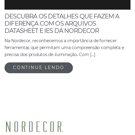
DESCUBRA OS DETALHES QUE FAZEM A
DIFERENÇA COM OS ARQUIVOS
DATASHEET E IES DA NORDECOR
Na Nordecor, reconhecemos a importância de fornecer
ferramentas que permitam uma compreensão completa e
precisa dos produtos de iluminação. Com […]
CONTINUE LENDO