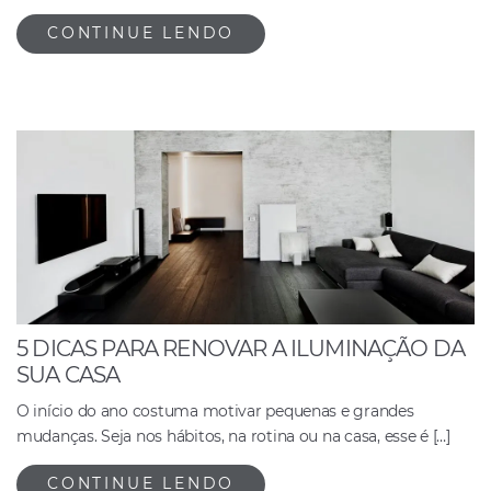
CONTINUE LENDO
5 DICAS PARA RENOVAR A ILUMINAÇÃO DA
SUA CASA
O início do ano costuma motivar pequenas e grandes
mudanças. Seja nos hábitos, na rotina ou na casa, esse é […]
CONTINUE LENDO