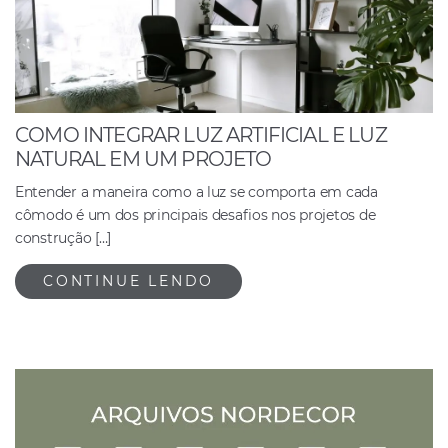
COMO INTEGRAR LUZ ARTIFICIAL E LUZ
NATURAL EM UM PROJETO
Entender a maneira como a luz se comporta em cada
cômodo é um dos principais desafios nos projetos de
construção […]
CONTINUE LENDO