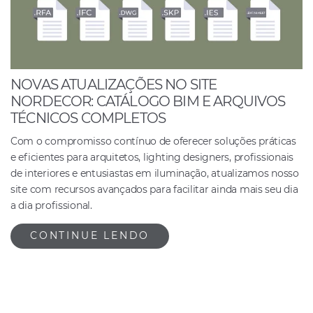
NOVAS ATUALIZAÇÕES NO SITE
NORDECOR: CATÁLOGO BIM E ARQUIVOS
TÉCNICOS COMPLETOS
Com o compromisso contínuo de oferecer soluções práticas
e eficientes para arquitetos, lighting designers, profissionais
de interiores e entusiastas em iluminação, atualizamos nosso
site com recursos avançados para facilitar ainda mais seu dia
a dia profissional.
CONTINUE LENDO