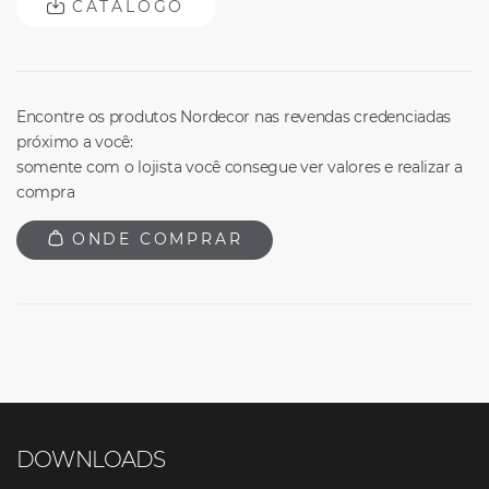
CATÁLOGO
Encontre os produtos Nordecor nas revendas credenciadas
próximo a você:
somente com o lojista você consegue ver valores e realizar a
compra
ONDE COMPRAR
DOWNLOADS