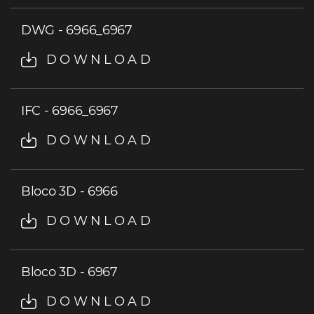
DWG - 6966_6967
DOWNLOAD
IFC - 6966_6967
DOWNLOAD
Bloco 3D - 6966
DOWNLOAD
Bloco 3D - 6967
DOWNLOAD