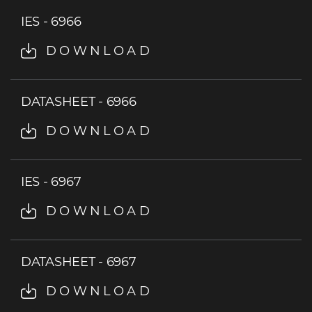
IES - 6966
DOWNLOAD
DATASHEET - 6966
DOWNLOAD
IES - 6967
DOWNLOAD
DATASHEET - 6967
DOWNLOAD