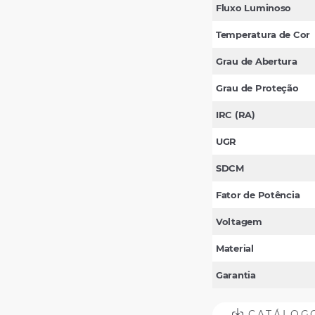
Fluxo Luminoso
Temperatura de Cor
Grau de Abertura
Grau de Proteção
IRC (RA)
UGR
SDCM
Fator de Potência
Voltagem
Material
Garantia
CATÁLOG