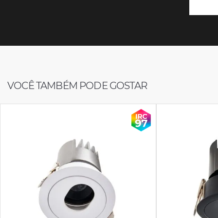
VOCÊ TAMBÉM PODE GOSTAR