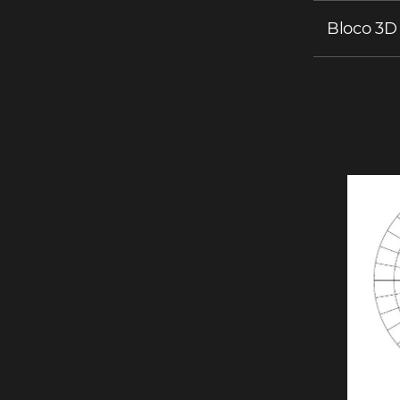
Bloco 3D 