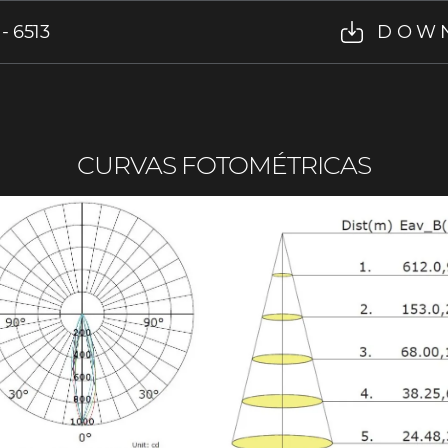
- 6513
DOW
CURVAS FOTOMÉTRICAS