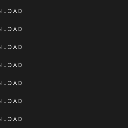
NLOAD
NLOAD
NLOAD
NLOAD
NLOAD
NLOAD
NLOAD