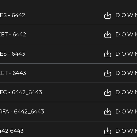
IES - 6442
DOW
ET - 6442
DOW
IES - 6443
DOW
ET - 6443
DOW
IFC - 6442_6443
DOW
.RFA - 6442_6443
DOW
442-6443
DOW