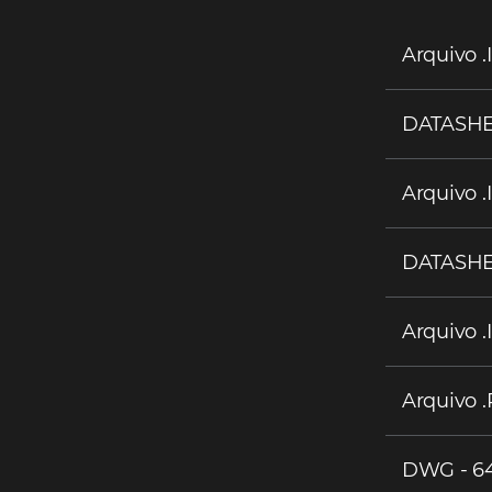
Arquivo .
DATASHE
Arquivo .
DATASHE
Arquivo .
Arquivo 
DWG - 6