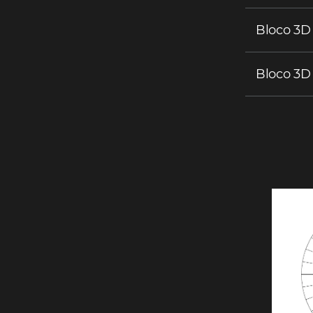
Bloco 3D
Bloco 3D