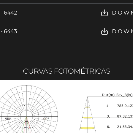
 - 6442
DOW
 - 6443
DOW
CURVAS FOTOMÉTRICAS