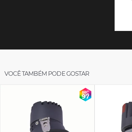
VOCÊ TAMBÉM PODE GOSTAR