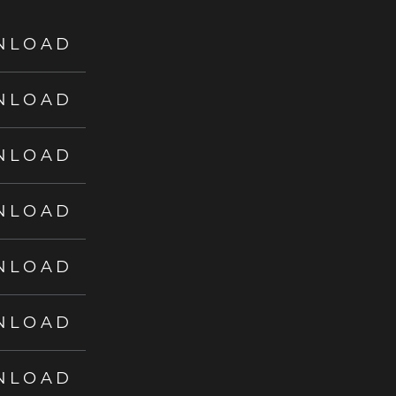
NLOAD
NLOAD
NLOAD
NLOAD
NLOAD
NLOAD
NLOAD