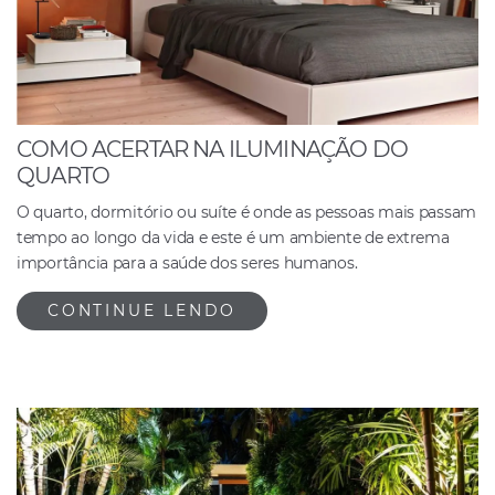
COMO ACERTAR NA ILUMINAÇÃO DO
QUARTO
O quarto, dormitório ou suíte é onde as pessoas mais passam
tempo ao longo da vida e este é um ambiente de extrema
importância para a saúde dos seres humanos.
CONTINUE LENDO