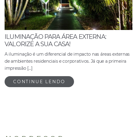
ILUMINAÇÃO PARA ÁREA EXTERNA:
VALORIZE A SUA CASA!
A iluminação é um diferencial de impacto nas áreas externas
de ambientes residenciais e corporativos. Já que a primeira
impressão […]
CONTINUE LENDO