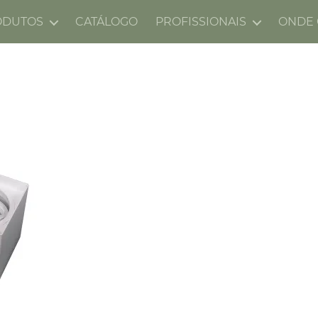
ODUTOS
CATÁLOGO
PROFISSIONAIS
ONDE