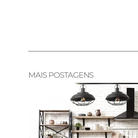
MAIS POSTAGENS