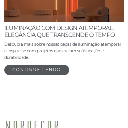
ILUMINAÇÃO COM DESIGN ATEMPORAL:
ELEGÂNCIA QUE TRANSCENDE O TEMPO
Descubra mais sobre nossas peças de iluminação atemporal
e inspire-se com projetos que exalam sofisticação e
durabilidade.
CONTINUE LENDO