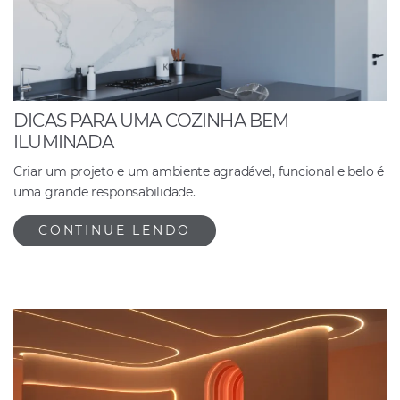
DICAS PARA UMA COZINHA BEM
ILUMINADA
Criar um projeto e um ambiente agradável, funcional e belo é
uma grande responsabilidade.
CONTINUE LENDO