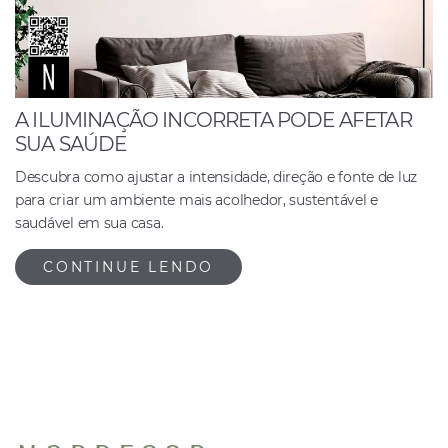
A ILUMINAÇÃO INCORRETA PODE AFETAR
SUA SAÚDE
Descubra como ajustar a intensidade, direção e fonte de luz
para criar um ambiente mais acolhedor, sustentável e
saudável em sua casa.
CONTINUE LENDO