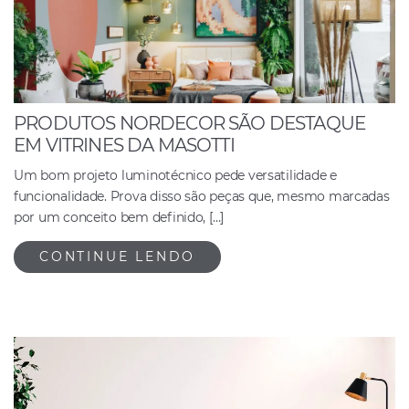
PRODUTOS NORDECOR SÃO DESTAQUE
EM VITRINES DA MASOTTI
Um bom projeto luminotécnico pede versatilidade e
funcionalidade. Prova disso são peças que, mesmo marcadas
por um conceito bem definido, […]
CONTINUE LENDO