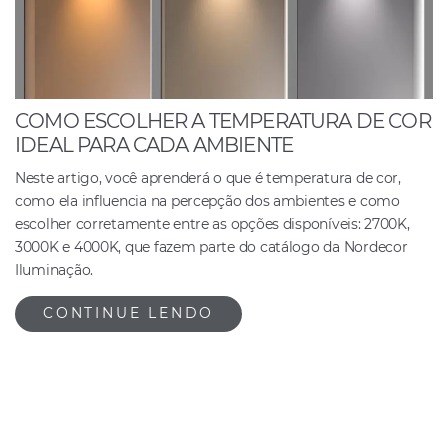
COMO ESCOLHER A TEMPERATURA DE COR
IDEAL PARA CADA AMBIENTE
Neste artigo, você aprenderá o que é temperatura de cor,
como ela influencia na percepção dos ambientes e como
escolher corretamente entre as opções disponíveis: 2700K,
3000K e 4000K, que fazem parte do catálogo da Nordecor
Iluminação.
CONTINUE LENDO