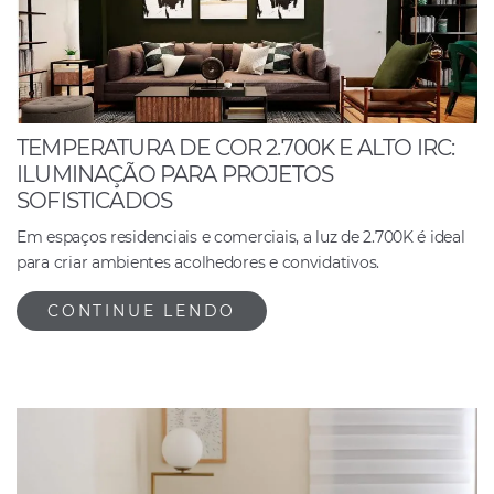
TEMPERATURA DE COR 2.700K E ALTO IRC:
ILUMINAÇÃO PARA PROJETOS
SOFISTICADOS
Em espaços residenciais e comerciais, a luz de 2.700K é ideal
para criar ambientes acolhedores e convidativos.
CONTINUE LENDO