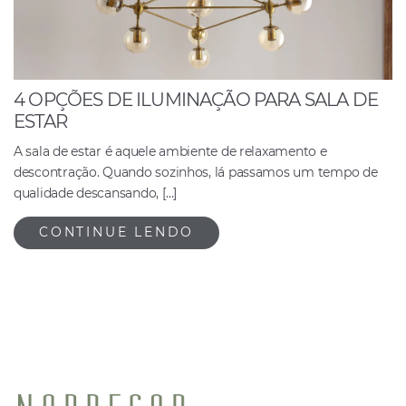
4 OPÇÕES DE ILUMINAÇÃO PARA SALA DE
ESTAR
A sala de estar é aquele ambiente de relaxamento e
descontração. Quando sozinhos, lá passamos um tempo de
qualidade descansando, […]
CONTINUE LENDO