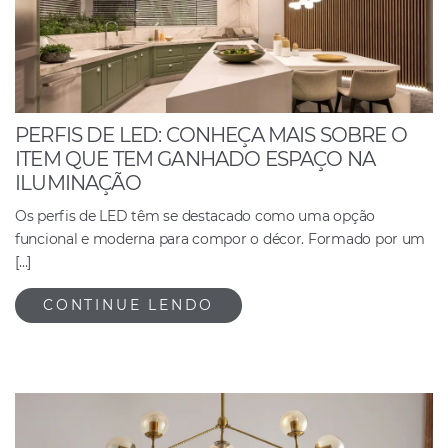
PERFIS DE LED: CONHEÇA MAIS SOBRE O
ITEM QUE TEM GANHADO ESPAÇO NA
ILUMINAÇÃO
Os perfis de LED têm se destacado como uma opção
funcional e moderna para compor o décor. Formado por um
[…]
CONTINUE LENDO