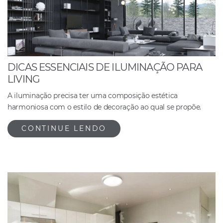
DICAS ESSENCIAIS DE ILUMINAÇÃO PARA
LIVING
A iluminação precisa ter uma composição estética
harmoniosa com o estilo de decoração ao qual se propõe.
CONTINUE LENDO