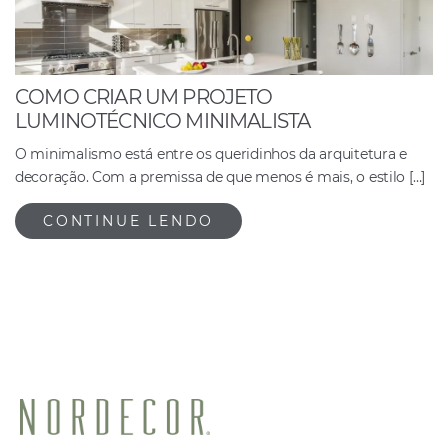
COMO CRIAR UM PROJETO
LUMINOTÉCNICO MINIMALISTA
O minimalismo está entre os queridinhos da arquitetura e
decoração. Com a premissa de que menos é mais, o estilo […]
CONTINUE LENDO