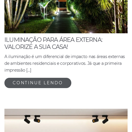
ILUMINAÇÃO PARA ÁREA EXTERNA:
VALORIZE A SUA CASA!
A iluminação é um diferencial de impacto nas áreas externas
de ambientes residenciais e corporativos. Já que a primeira
impressão […]
CONTINUE LENDO