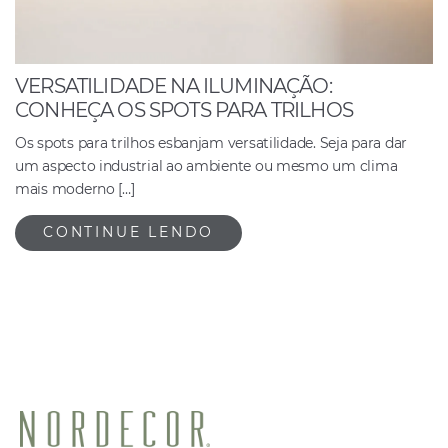
VERSATILIDADE NA ILUMINAÇÃO:
CONHEÇA OS SPOTS PARA TRILHOS
Os spots para trilhos esbanjam versatilidade. Seja para dar
um aspecto industrial ao ambiente ou mesmo um clima
mais moderno […]
CONTINUE LENDO