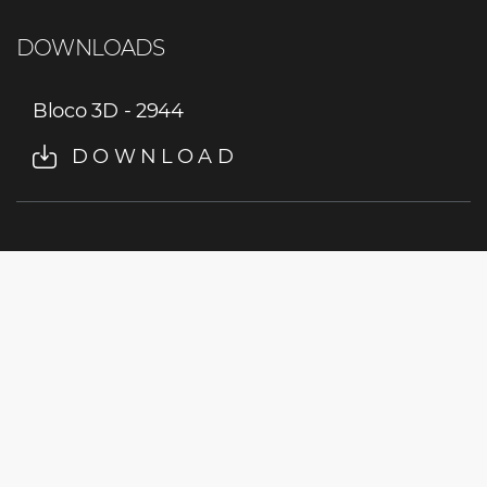
DOWNLOADS
Bloco 3D - 2944
DOWNLOAD