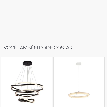
VOCÊ TAMBÉM PODE GOSTAR