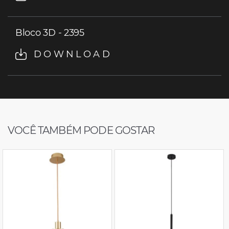
Bloco 3D - 2395
DOWNLOAD
VOCÊ TAMBÉM PODE GOSTAR