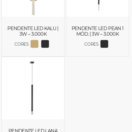
PENDENTE LED KALU |
PENDENTE LED PEAN 1
3W – 3.000K
MÓD. | 3W – 3.000K
CORES
CORES
EXIBIR COR 2766
EXIBIR COR 2767
EXIBIR COR
PENDENTE LED LANA