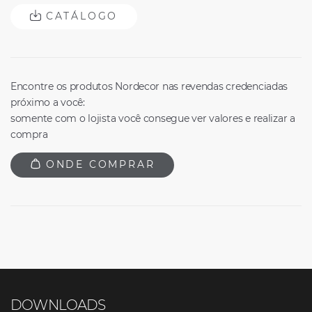
CATÁLOGO
Encontre os produtos Nordecor nas revendas credenciadas
próximo a você:
somente com o lojista você consegue ver valores e realizar a
compra
ONDE COMPRAR
DOWNLOADS