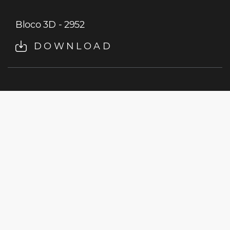
Bloco 3D - 2952
DOWNLOAD