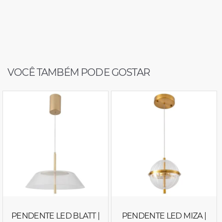
VOCÊ TAMBÉM PODE GOSTAR
PENDENTE LED BLATT |
PENDENTE LED MIZA |