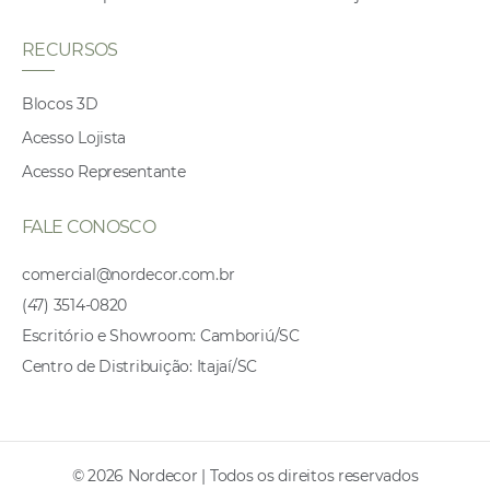
RECURSOS
Blocos 3D
Acesso Lojista
Acesso Representante
FALE CONOSCO
comercial@nordecor.com.br
(47) 3514-0820
Escritório e Showroom: Camboriú/SC
Centro de Distribuição: Itajaí/SC
© 2026 Nordecor | Todos os direitos reservados