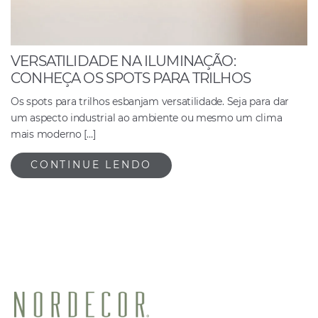
VERSATILIDADE NA ILUMINAÇÃO:
CONHEÇA OS SPOTS PARA TRILHOS
Os spots para trilhos esbanjam versatilidade. Seja para dar
um aspecto industrial ao ambiente ou mesmo um clima
mais moderno […]
CONTINUE LENDO