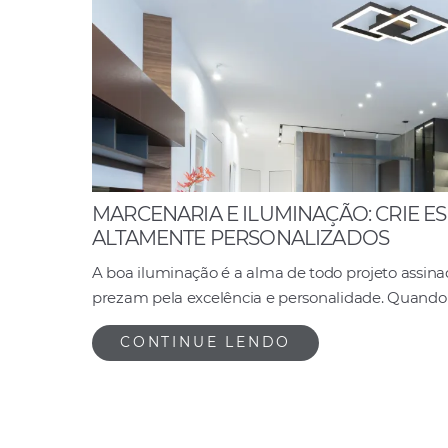
MARCENARIA E ILUMINAÇÃO: CRIE ES
ALTAMENTE PERSONALIZADOS
A boa iluminação é a alma de todo projeto assina
prezam pela excelência e personalidade. Quando 
CONTINUE LENDO