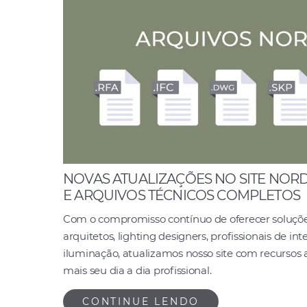
NOVAS ATUALIZAÇÕES NO SITE NOR
E ARQUIVOS TÉCNICOS COMPLETOS
Com o compromisso contínuo de oferecer soluções
arquitetos, lighting designers, profissionais de in
iluminação, atualizamos nosso site com recursos a
mais seu dia a dia profissional.
CONTINUE LENDO