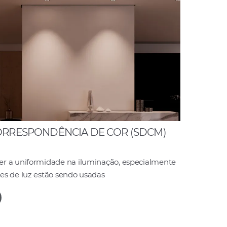
ORRESPONDÊNCIA DE COR (SDCM)
r a uniformidade na iluminação, especialmente
es de luz estão sendo usadas