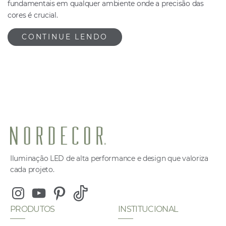
fundamentais em qualquer ambiente onde a precisão das
cores é crucial.
CONTINUE LENDO
Iluminação LED de alta performance e design que valoriza
cada projeto.
Instagram
Youtube
Pinterest
Tiktok
PRODUTOS
INSTITUCIONAL