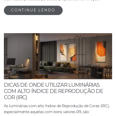
CONTINUE LENDO
DICAS DE ONDE UTILIZAR LUMINÁRIAS
COM ALTO ÍNDICE DE REPRODUÇÃO DE
COR (IRC)
As luminárias com alto Índice de Reprodução de Cores (IRC),
especialmente aquelas com bons valores R9, são