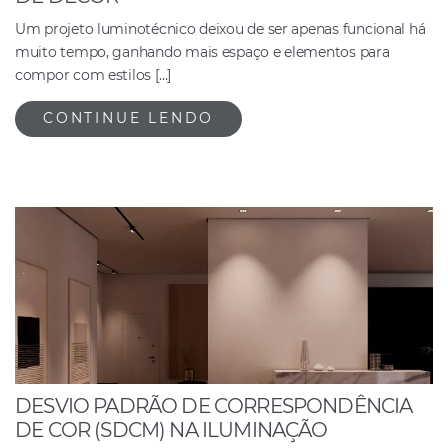
Um projeto luminotécnico deixou de ser apenas funcional há
muito tempo, ganhando mais espaço e elementos para
compor com estilos […]
CONTINUE LENDO
DESVIO PADRÃO DE CORRESPONDÊNCIA
DE COR (SDCM) NA ILUMINAÇÃO