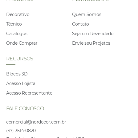
Decorativo
Quem Somos
Técnico
Contato
Catálogos
Seja um Revendedor
Onde Comprar
Envie seu Projetos
RECURSOS
Blocos 3D
Acesso Lojista
Acesso Representante
FALE CONOSCO
comercial@nordecor.com.br
(47) 3514-0820