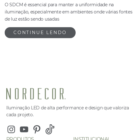
O SDCM é essencial para manter a uniformidade na
iluminação, especialmente em ambientes onde várias fontes
de luz estão sendo usadas
CONTINUE LENDO
Iluminação LED de alta performance e design que valoriza
cada projeto.
Instagram
Youtube
Pinterest
Tiktok
PRODUTOS
INSTITUCIONAL