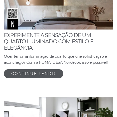
EXPERIMENTE A SENSAÇÃO DE UM
QUARTO ILUMINADO COM ESTILO E
ELEGÂNCIA
Quer ter uma iluminação de quarto que une sofisticação e
aconchego? Com a ROMAI DESA Nordecor, isso é possível!
CONTINUE LENDO