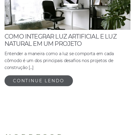
COMO INTEGRAR LUZ ARTIFICIAL E LUZ
NATURAL EM UM PROJETO
Entender a maneira como a luz se comporta em cada
cômodo é um dos principais desafios nos projetos de
construção […]
CONTINUE LENDO