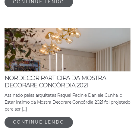
CONTINUE LENDO
NORDECOR PARTICIPA DA MOSTRA
DECORARE CONCÓRDIA 2021
Assinado pelas arquitetas Raquel Facin e Daniele Cunha, o
Estar Íntimo da Mostra Decorare Concórdia 2021 foi projetado
para ser […]
CONTINUE LENDO