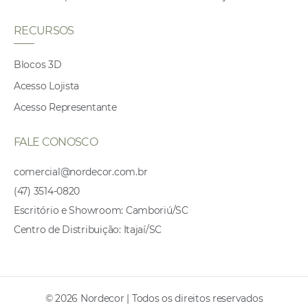
RECURSOS
Blocos 3D
Acesso Lojista
Acesso Representante
FALE CONOSCO
comercial@nordecor.com.br
(47) 3514-0820
Escritório e Showroom: Camboriú/SC
Centro de Distribuição: Itajaí/SC
© 2026 Nordecor | Todos os direitos reservados