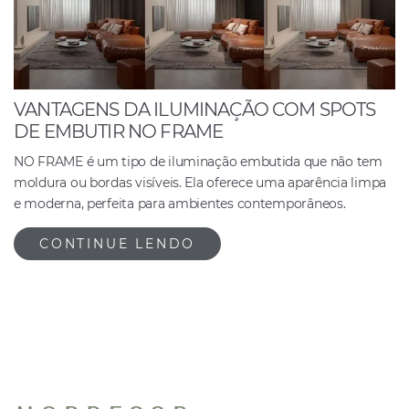
VANTAGENS DA ILUMINAÇÃO COM SPOTS
DE EMBUTIR NO FRAME
NO FRAME é um tipo de iluminação embutida que não tem
moldura ou bordas visíveis. Ela oferece uma aparência limpa
e moderna, perfeita para ambientes contemporâneos.
CONTINUE LENDO