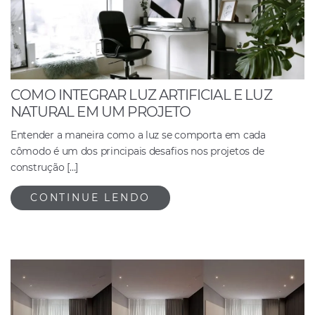
COMO INTEGRAR LUZ ARTIFICIAL E LUZ
NATURAL EM UM PROJETO
Entender a maneira como a luz se comporta em cada
cômodo é um dos principais desafios nos projetos de
construção […]
CONTINUE LENDO