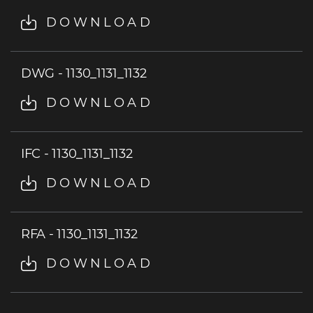
DOWNLOAD
DWG - 1130_1131_1132
DOWNLOAD
IFC - 1130_1131_1132
DOWNLOAD
RFA - 1130_1131_1132
DOWNLOAD