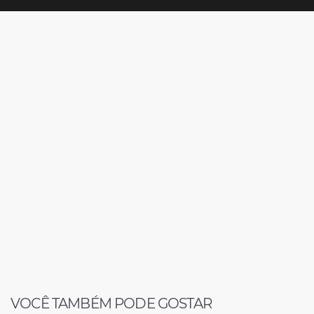
VOCÊ TAMBÉM PODE GOSTAR