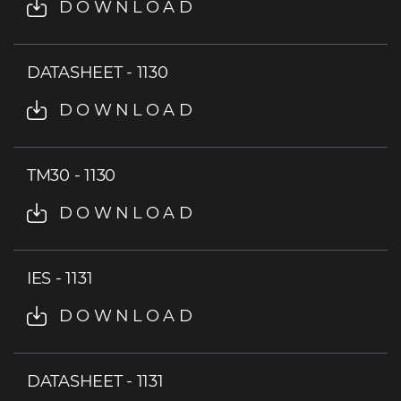
DOWNLOAD
DATASHEET - 1130
DOWNLOAD
TM30 - 1130
DOWNLOAD
IES - 1131
DOWNLOAD
DATASHEET - 1131