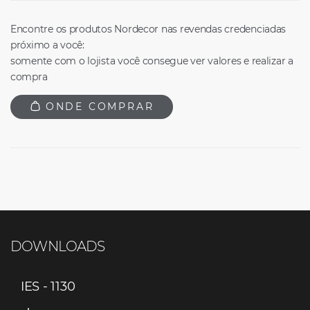
Encontre os produtos Nordecor nas revendas credenciadas
próximo a você:
somente com o lojista você consegue ver valores e realizar a
compra
ONDE COMPRAR
DOWNLOADS
IES - 1130