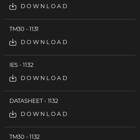
DOWNLOAD
TM30 - 1131
DOWNLOAD
IES - 1132
DOWNLOAD
DATASHEET - 1132
DOWNLOAD
TM30 - 1132