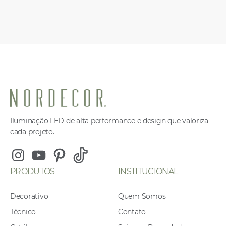
Iluminação LED de alta performance e design que valoriza
cada projeto.
Instagram
Youtube
Pinterest
Tiktok
PRODUTOS
INSTITUCIONAL
Decorativo
Quem Somos
Técnico
Contato