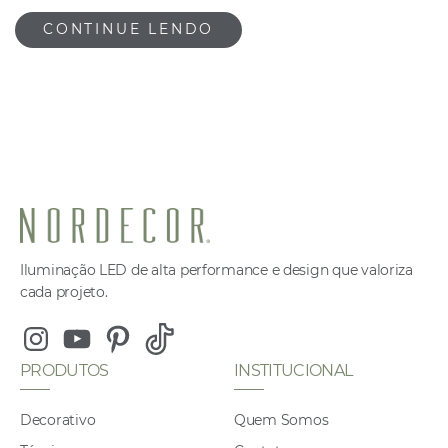
CONTINUE LENDO
Iluminação LED de alta performance e design que valoriza
cada projeto.
Instagram
Youtube
Pinterest
Tiktok
PRODUTOS
INSTITUCIONAL
Decorativo
Quem Somos