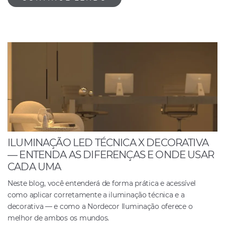
ILUMINAÇÃO LED TÉCNICA X DECORATIVA
— ENTENDA AS DIFERENÇAS E ONDE USAR
CADA UMA
Neste blog, você entenderá de forma prática e acessível
como aplicar corretamente a iluminação técnica e a
decorativa — e como a Nordecor Iluminação oferece o
melhor de ambos os mundos.