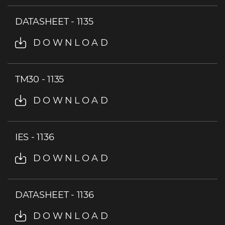
DATASHEET - 1135
DOWNLOAD
TM30 - 1135
DOWNLOAD
IES - 1136
DOWNLOAD
DATASHEET - 1136
DOWNLOAD