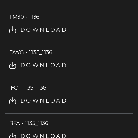
TM30 - 1136
DOWNLOAD
DWG - 1135_1136
DOWNLOAD
IFC - 1135_1136
DOWNLOAD
RFA - 1135_1136
DOWNLOAD