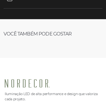
VOCÊ TAMBÉM PODE GOSTAR
Iluminação LED de alta performance e design que valoriza
cada projeto.