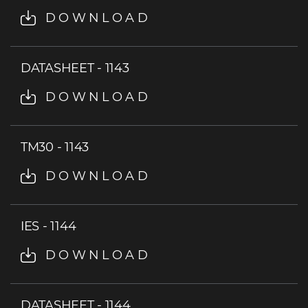
DOWNLOAD
DATASHEET - 1143
DOWNLOAD
TM30 - 1143
DOWNLOAD
IES - 1144
DOWNLOAD
DATASHEET - 1144