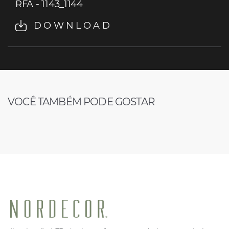
RFA - 1143_1144
DOWNLOAD
VOCÊ TAMBÉM PODE GOSTAR