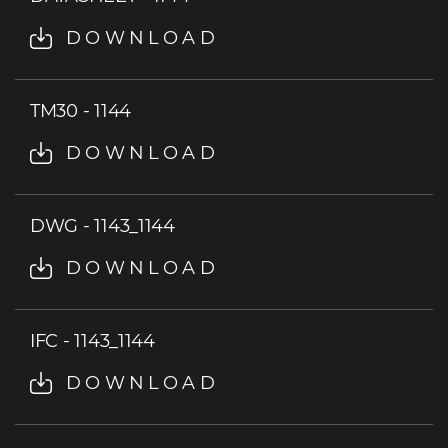
DOWNLOAD
TM30 - 1144
DOWNLOAD
DWG - 1143_1144
DOWNLOAD
IFC - 1143_1144
DOWNLOAD