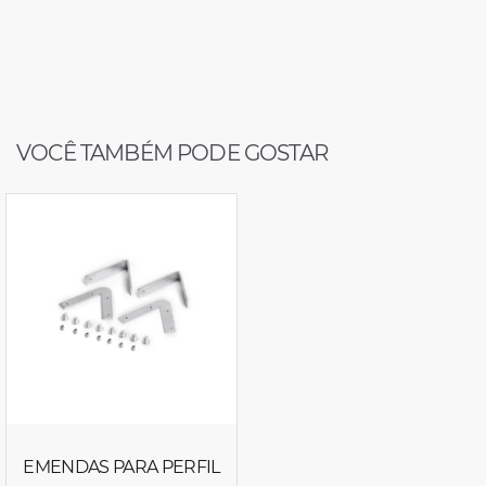
VOCÊ TAMBÉM PODE GOSTAR
EMENDAS PARA PERFIL