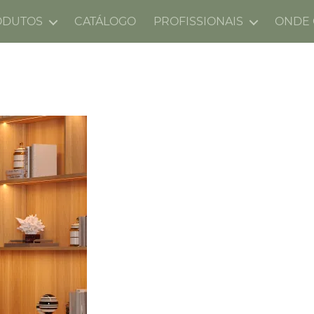
ODUTOS
CATÁLOGO
PROFISSIONAIS
ONDE