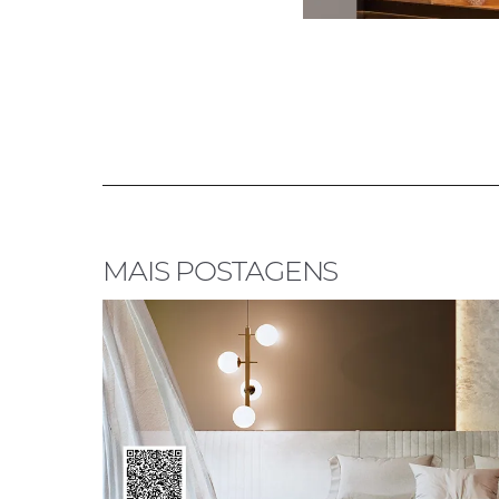
MAIS POSTAGENS