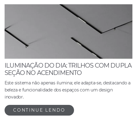
ILUMINAÇÃO DO DIA: TRILHOS COM DUPLA
SEÇÃO NO ACENDIMENTO
Este sistema não apenas ilumina; ele adapta-se, destacando a
beleza e funcionalidade dos espaços com um design
inovador.
CONTINUE LENDO