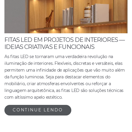
FITAS LED EM PROJETOS DE INTERIORES —
IDEIAS CRIATIVAS E FUNCIONAIS
As fitas LED se tornaram uma verdadeira revolução na
iluminação de interiores. Flexíveis, discretas e versáteis, elas
permitem uma infinidade de aplicações que vão muito além
da função luminosa. Seja para destacar elementos do
mobiliário, criar atmosferas envolventes ou reforçar a
linguagem arquitetônica, as fitas LED são soluções técnicas
com altíssimo apelo estético.
CONTINUE LENDO