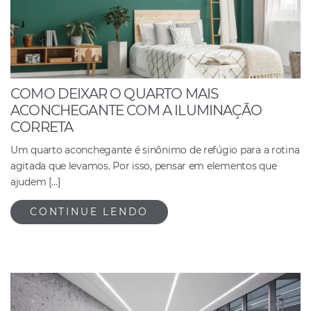
COMO DEIXAR O QUARTO MAIS
ACONCHEGANTE COM A ILUMINAÇÃO
CORRETA
Um quarto aconchegante é sinônimo de refúgio para a rotina
agitada que levamos. Por isso, pensar em elementos que
ajudem […]
CONTINUE LENDO