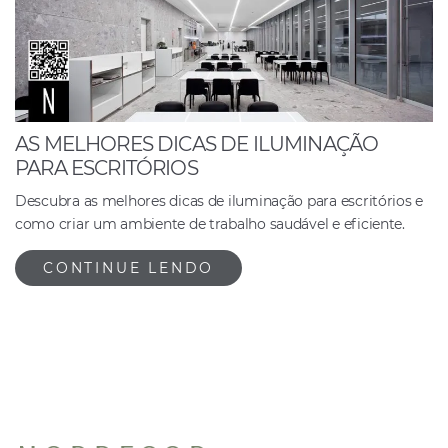
AS MELHORES DICAS DE ILUMINAÇÃO
PARA ESCRITÓRIOS
Descubra as melhores dicas de iluminação para escritórios e
como criar um ambiente de trabalho saudável e eficiente.
CONTINUE LENDO