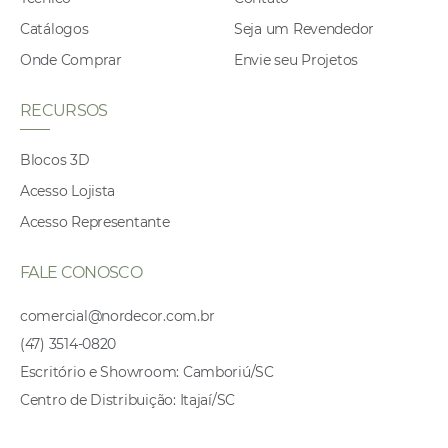
Catálogos
Seja um Revendedor
Onde Comprar
Envie seu Projetos
RECURSOS
Blocos 3D
Acesso Lojista
Acesso Representante
FALE CONOSCO
comercial@nordecor.com.br
(47) 3514-0820
Escritório e Showroom: Camboriú/SC
Centro de Distribuição: Itajaí/SC