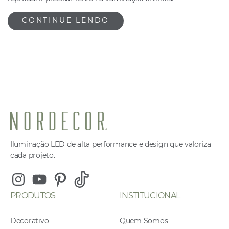
CONTINUE LENDO
Iluminação LED de alta performance e design que valoriza
cada projeto.
Instagram
Youtube
Pinterest
Tiktok
PRODUTOS
INSTITUCIONAL
Decorativo
Quem Somos