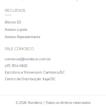
RECURSOS
Blocos 3D
Acesso Lojista
Acesso Representante
FALE CONOSCO
comercial@nordecor.com.br
(47) 3514-0820
Escritório e Showroom: Camboriú/SC
Centro de Distribuição: Itajaí/SC
© 2026 Nordecor | Todos os direitos reservados