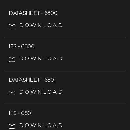
DATASHEET - 6800
DOWNLOAD
IES - 6800
DOWNLOAD
DATASHEET - 6801
DOWNLOAD
IES - 6801
DOWNLOAD