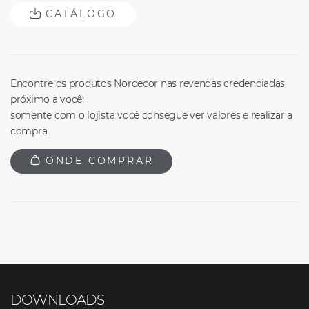
CATÁLOGO
Encontre os produtos Nordecor nas revendas credenciadas
próximo a você:
somente com o lojista você consegue ver valores e realizar a
compra
ONDE COMPRAR
DOWNLOADS