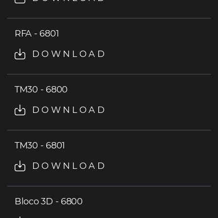
RFA - 6801
DOWNLOAD
TM30 - 6800
DOWNLOAD
TM30 - 6801
DOWNLOAD
Bloco 3D - 6800