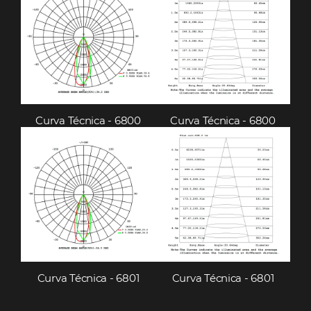
Curva Técnica - 6800
Curva Técnica - 6800
Curva Técnica - 6801
Curva Técnica - 6801