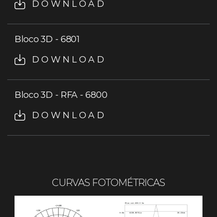
DOWNLOAD
Bloco 3D - 6801
DOWNLOAD
Bloco 3D - RFA - 6800
DOWNLOAD
CURVAS FOTOMÉTRICAS