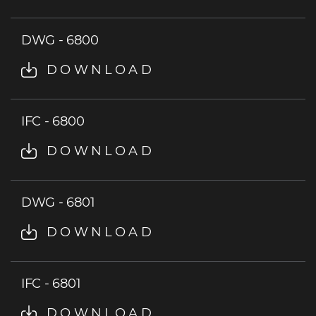
DWG - 6800
DOWNLOAD
IFC - 6800
DOWNLOAD
DWG - 6801
DOWNLOAD
IFC - 6801
DOWNLOAD