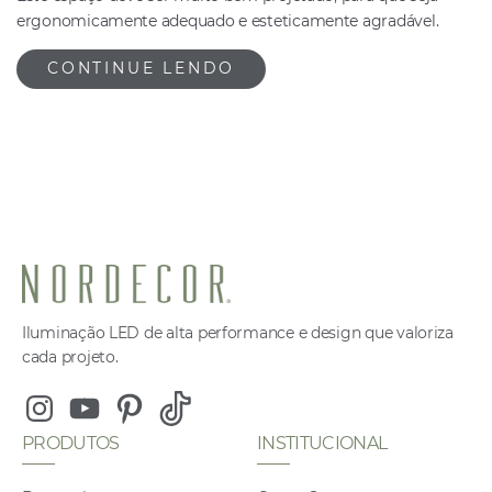
ergonomicamente adequado e esteticamente agradável.
CONTINUE LENDO
Iluminação LED de alta performance e design que valoriza
cada projeto.
Instagram
Youtube
Pinterest
Tiktok
PRODUTOS
INSTITUCIONAL