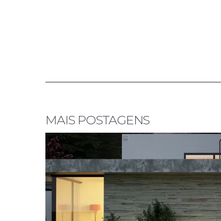
MAIS POSTAGENS