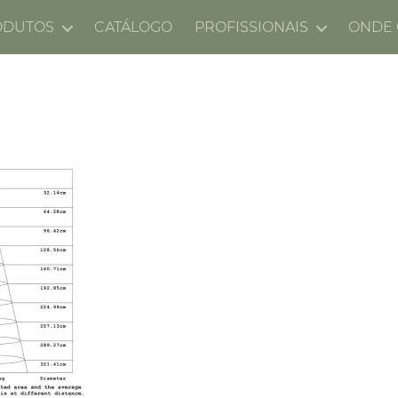
ODUTOS
CATÁLOGO
PROFISSIONAIS
ONDE