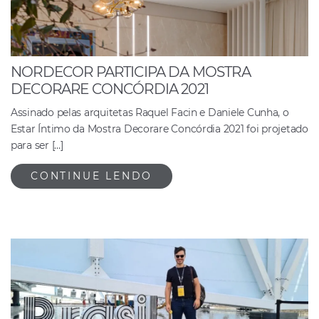
NORDECOR PARTICIPA DA MOSTRA
DECORARE CONCÓRDIA 2021
Assinado pelas arquitetas Raquel Facin e Daniele Cunha, o
Estar Íntimo da Mostra Decorare Concórdia 2021 foi projetado
para ser […]
CONTINUE LENDO