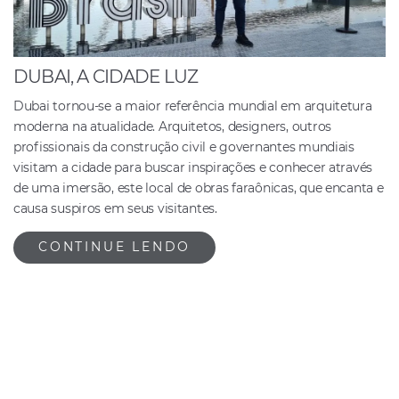
DUBAI, A CIDADE LUZ
Dubai tornou-se a maior referência mundial em arquitetura
moderna na atualidade. Arquitetos, designers, outros
profissionais da construção civil e governantes mundiais
visitam a cidade para buscar inspirações e conhecer através
de uma imersão, este local de obras faraônicas, que encanta e
causa suspiros em seus visitantes.
CONTINUE LENDO