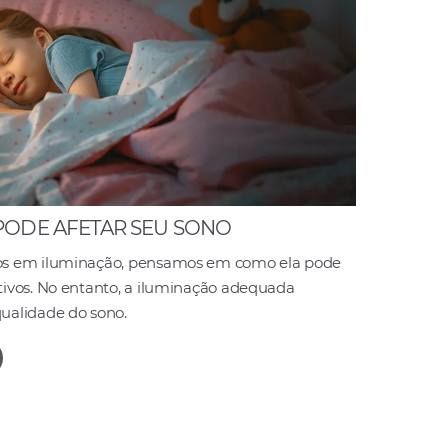
PODE AFETAR SEU SONO
os em iluminação, pensamos em como ela pode
ivos. No entanto, a iluminação adequada
ualidade do sono.