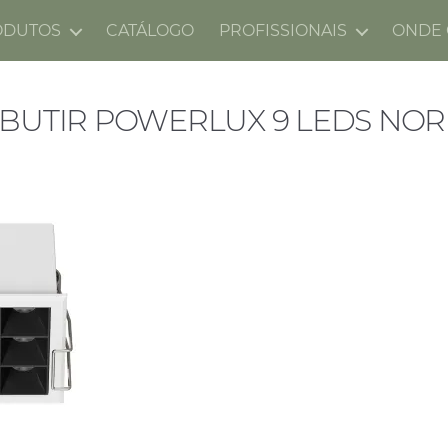
ODUTOS
CATÁLOGO
PROFISSIONAIS
ONDE
BUTIR POWERLUX 9 LEDS NO