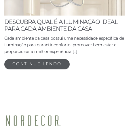
DESCUBRA QUAL É A ILUMINAÇÃO IDEAL
PARA CADA AMBIENTE DA CASA
Cada ambiente da casa possui uma necessidade específica de
iluminação para garantir conforto, promover bem-estar e
proporcionar a melhor experiência […]
CONTINUE LENDO