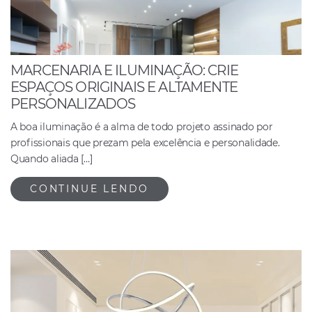
MARCENARIA E ILUMINAÇÃO: CRIE
ESPAÇOS ORIGINAIS E ALTAMENTE
PERSONALIZADOS
A boa iluminação é a alma de todo projeto assinado por
profissionais que prezam pela excelência e personalidade.
Quando aliada […]
CONTINUE LENDO