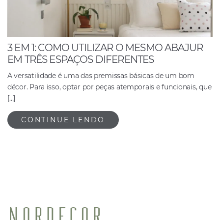
3 EM 1: COMO UTILIZAR O MESMO ABAJUR
EM TRÊS ESPAÇOS DIFERENTES
A versatilidade é uma das premissas básicas de um bom
décor. Para isso, optar por peças atemporais e funcionais, que
[…]
CONTINUE LENDO