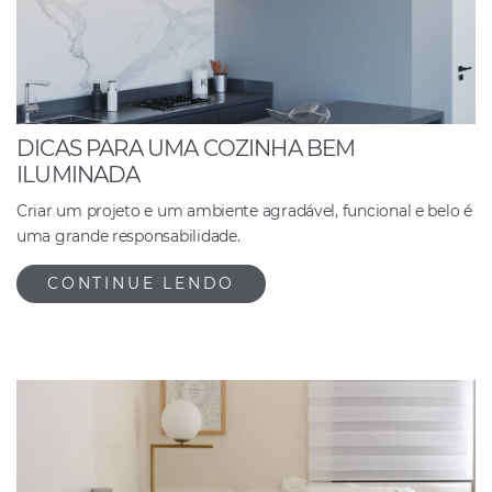
DICAS PARA UMA COZINHA BEM
ILUMINADA
Criar um projeto e um ambiente agradável, funcional e belo é
uma grande responsabilidade.
CONTINUE LENDO