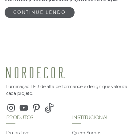
CONTINUE LENDO
Iluminação LED de alta performance e design que valoriza
cada projeto.
Instagram
Youtube
Pinterest
Tiktok
PRODUTOS
INSTITUCIONAL
Decorativo
Quem Somos