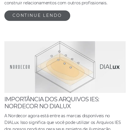
construir relacionamentos com outros profissionais.
CONTINUE LENDO
IMPORTÂNCIA DOS ARQUIVOS IES:
NORDECOR NO DIALUX
A Nordecor agora está entre as marcas disponíveis no
DIALux. Isso significa que você pode utilizar os Arquivos IES
dos nossos produtos para seus projetos de iluminação.