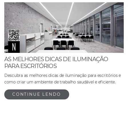
AS MELHORES DICAS DE ILUMINAÇÃO
PARA ESCRITÓRIOS
Descubra as melhores dicas de iluminação para escritórios e
como criar um ambiente de trabalho saudável e eficiente.
CONTINUE LENDO